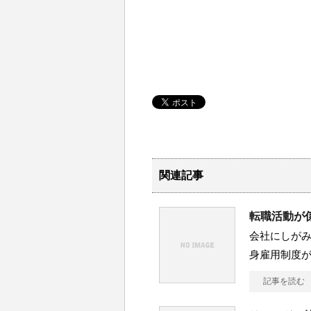
関連記事
転職活動が
会社にしが
身雇用制度
記事を読む