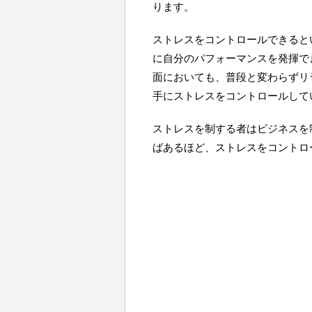
ります。
ストレスをコントロールできると
に自分のパフォーマンスを発揮で
面においても、普段と変わらずリ
手にストレスをコントロールして
ストレスを制する者はビジネスを
ばあるほど、ストレスをコントロ