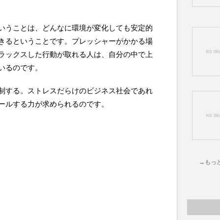
いうことは、どんなに環境が変化しても安定的
きるということです。プレッシャーがかかる場
ラックスした行動が取れる人は、自分の中で上
いるのです。
制する。ストレスだらけのビジネス社会であれ
ールする力が求められるのです。
→もっ