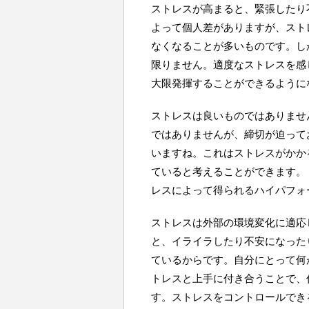
ストレスが高まると、緊張したり
よって個人差がありますが、スト
なくなることが多いものです。し
限りません。適度なストレスを感
大限発揮することができるように
ストレスは良いものではありませ
ではありませんが、締切が迫って
いますね。これはストレスがかか
ていると考えることができます。
レスによって得られるハイパフォ
ストレスは外部の環境変化に適応
と、イライラしたり不安になった
ているからです。自分にとって何
トレスと上手に付き合うことで、
す。ストレスをコントロールでき